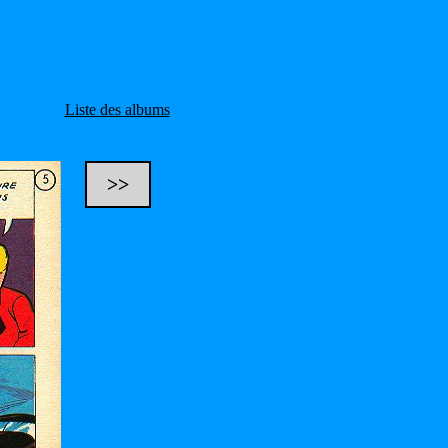
Liste des albums
>>