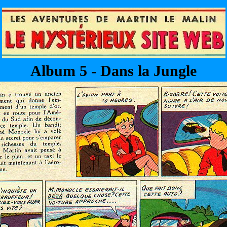
Album 5 - Dans la Jungle