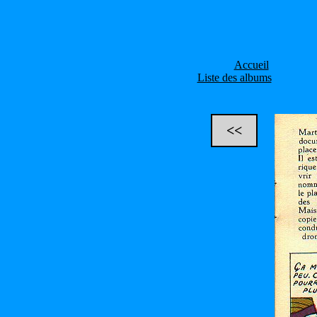
Accueil
Liste des albums
<<